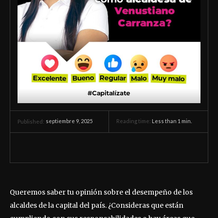
septiembre 9, 2025
Reading time:
Less than 1
min.
Published:
Queremos saber tu opinión sobre el desempeño de los
alcaldes de la capital del país. ¿Consideras que están