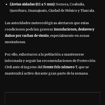
Lluvias aisladas (0.1 a 5 mm):
Sonora, Coahuila,
Querétaro, Guanajuato, Ciudad de México y Tlaxcala.
Las autoridades meteorológicas alertaron que estas
condiciones podrían generar
inundaciones, deslaves y
daños por rachas de viento
, especialmente en zonas
montañosas.
Por ello, exhortaron a la población a mantenerse
informada y seguir las recomendaciones de Protección
Civil ante el ingreso del
frente frío número 7
, que se
mantendrá activo durante gran parte de la semana.