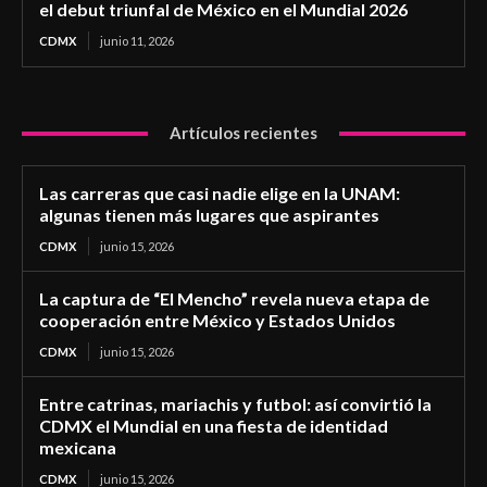
el debut triunfal de México en el Mundial 2026
CDMX
junio 11, 2026
Artículos recientes
Las carreras que casi nadie elige en la UNAM:
algunas tienen más lugares que aspirantes
CDMX
junio 15, 2026
La captura de “El Mencho” revela nueva etapa de
cooperación entre México y Estados Unidos
CDMX
junio 15, 2026
Entre catrinas, mariachis y futbol: así convirtió la
CDMX el Mundial en una fiesta de identidad
mexicana
CDMX
junio 15, 2026