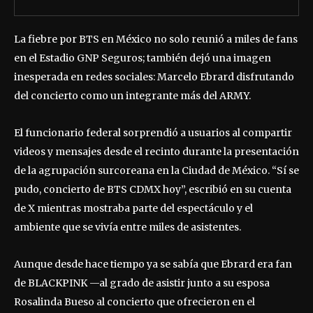
La fiebre por BTS en México no solo reunió a miles de fans
en el Estadio GNP Seguros; también dejó una imagen
inesperada en redes sociales: Marcelo Ebrard disfrutando
del concierto como un integrante más del ARMY.
El funcionario federal sorprendió a usuarios al compartir
videos y mensajes desde el recinto durante la presentación
de la agrupación surcoreana en la Ciudad de México. “Sí se
pudo, concierto de BTS CDMX hoy”, escribió en su cuenta
de X mientras mostraba parte del espectáculo y el
ambiente que se vivía entre miles de asistentes.
Aunque desde hace tiempo ya se sabía que Ebrard era fan
de BLACKPINK —al grado de asistir junto a su esposa
Rosalinda Bueso al concierto que ofrecieron en el