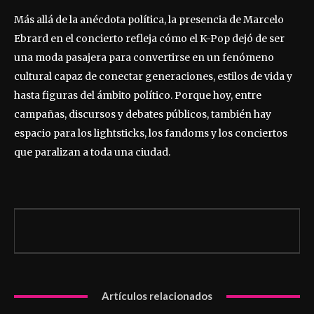
Más allá de la anécdota política, la presencia de Marcelo
Ebrard en el concierto refleja cómo el K-Pop dejó de ser
una moda pasajera para convertirse en un fenómeno
cultural capaz de conectar generaciones, estilos de vida y
hasta figuras del ámbito político. Porque hoy, entre
campañas, discursos y debates públicos, también hay
espacio para los lightsticks, los fandoms y los conciertos
que paralizan a toda una ciudad.
Artículos relacionados