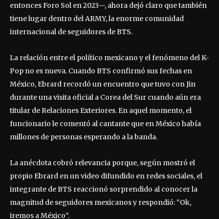
entonces Foro Sol en 2023—, ahora dejó claro que también
tiene lugar dentro del ARMY, la enorme comunidad
internacional de seguidores de BTS.
La relación entre el político mexicano y el fenómeno del K-
Pop no es nueva. Cuando BTS confirmó sus fechas en
México, Ebrard recordó un encuentro que tuvo con Jin
durante una visita oficial a Corea del Sur cuando aún era
titular de Relaciones Exteriores. En aquel momento, el
funcionario le comentó al cantante que en México había
millones de personas esperando a la banda.
La anécdota cobró relevancia porque, según mostró el
propio Ebrard en un video difundido en redes sociales, el
integrante de BTS reaccionó sorprendido al conocer la
magnitud de seguidores mexicanos y respondió: “Ok,
iremos a México”.