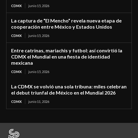
CDMX
junio 15, 2026
La captura de “El Mencho” revela nueva etapa de
cooperación entre México y Estados Unidos
CDMX
junio 15, 2026
Entre catrinas, mariachis y futbol: así convirtió la
CDMX el Mundial en una fiesta de identidad
mexicana
CDMX
junio 15, 2026
La CDMX se volvió una sola tribuna: miles celebran
el debut triunfal de México en el Mundial 2026
CDMX
junio 11, 2026