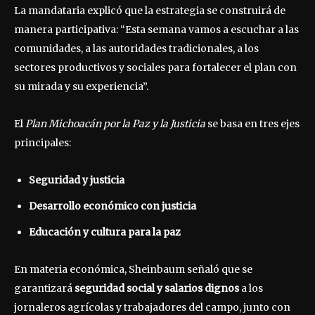
La mandataria explicó que la estrategia se construirá de
manera participativa: “Esta semana vamos a escuchar a las
comunidades, a las autoridades tradicionales, a los
sectores productivos y sociales para fortalecer el plan con
su mirada y su experiencia”.
El
Plan Michoacán por la Paz y la Justicia
se basa en tres ejes
principales:
Seguridad y justicia
Desarrollo económico con justicia
Educación y cultura para la paz
En materia económica, Sheinbaum señaló que se
garantizará
seguridad social y salarios dignos
a los
jornaleros agrícolas y trabajadores del campo, junto con