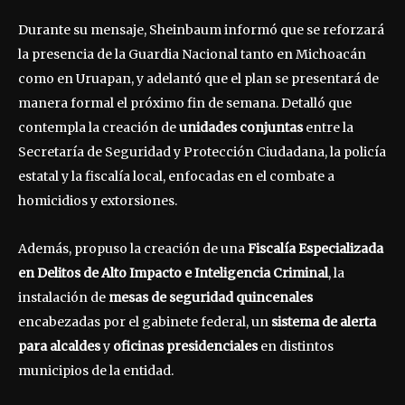
Durante su mensaje, Sheinbaum informó que se reforzará
la presencia de la Guardia Nacional tanto en Michoacán
como en Uruapan, y adelantó que el plan se presentará de
manera formal el próximo fin de semana. Detalló que
contempla la creación de
unidades conjuntas
entre la
Secretaría de Seguridad y Protección Ciudadana, la policía
estatal y la fiscalía local, enfocadas en el combate a
homicidios y extorsiones.
Además, propuso la creación de una
Fiscalía Especializada
en Delitos de Alto Impacto e Inteligencia Criminal
, la
instalación de
mesas de seguridad quincenales
encabezadas por el gabinete federal, un
sistema de alerta
para alcaldes
y
oficinas presidenciales
en distintos
municipios de la entidad.