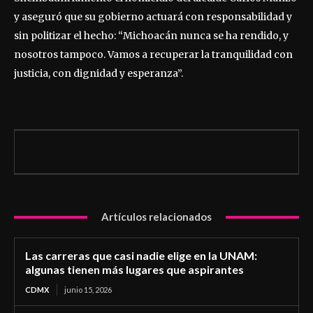
y aseguró que su gobierno actuará con responsabilidad y
sin politizar el hecho: “Michoacán nunca se ha rendido, y
nosotros tampoco. Vamos a recuperar la tranquilidad con
justicia, con dignidad y esperanza”.
Artículos relacionados
Las carreras que casi nadie elige en la UNAM:
algunas tienen más lugares que aspirantes
CDMX
junio 15, 2026