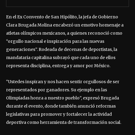
En el Ex Convento de San Hipólito, la jefa de Gobierno
Clara Brugada Molina encabezó un emotivo homenaje a
atletas olímpicos mexicanos, a quienes reconoció como
“orgullo nacional e inspiración para las nuevas
generaciones”. Rodeada de decenas de deportistas, la
mandataria capitalina subrayó que cada uno de ellos
representa disciplina, entrega y amor por México.
“Ustedes inspiran y nos hacen sentir orgullosos de ser
representados por ganadores. Su ejemplo en las
Olimpiadas honra a nuestro pueblo”, expresó Brugada
durante el evento, donde también anunció reformas
legislativas para promover y fortalecer la actividad
deportiva como herramienta de transformación social.