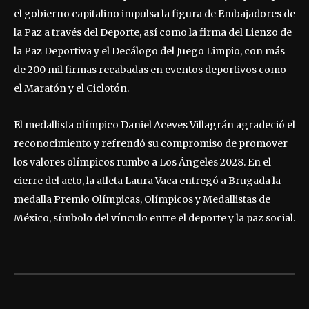
el gobierno capitalino impulsa la figura de Embajadores de
la Paz a través del Deporte, así como la firma del Lienzo de
la Paz Deportiva y el Decálogo del Juego Limpio, con más
de 200 mil firmas recabadas en eventos deportivos como
el Maratón y el Ciclotón.
El medallista olímpico Daniel Aceves Villagrán agradeció el
reconocimiento y refrendó su compromiso de promover
los valores olímpicos rumbo a Los Ángeles 2028. En el
cierre del acto, la atleta Laura Vaca entregó a Brugada la
medalla Premio Olímpicas, Olímpicos y Medallistas de
México, símbolo del vínculo entre el deporte y la paz social.