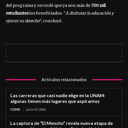
del programa y recordó que ya son más de
700 mil
estudiantes
los beneficiados. “
A disfrutar la educación y
ejercer su derecho
”, concluyó.
Artículos relacionados
Las carreras que casi nadie elige en la UNAM:
algunas tienen más lugares que aspirantes
CDMX
junio 15, 2026
La captura de “El Mencho” revela nueva etapa de