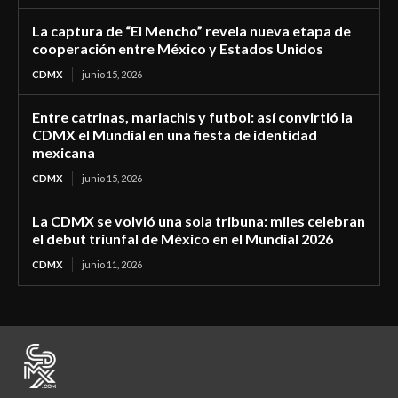
La captura de “El Mencho” revela nueva etapa de
cooperación entre México y Estados Unidos
CDMX
junio 15, 2026
Entre catrinas, mariachis y futbol: así convirtió la
CDMX el Mundial en una fiesta de identidad
mexicana
CDMX
junio 15, 2026
La CDMX se volvió una sola tribuna: miles celebran
el debut triunfal de México en el Mundial 2026
CDMX
junio 11, 2026