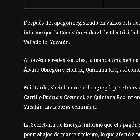
Después del apagón registrado en varios estados
informó que la Comisión Federal de Electricidad 
Valladolid, Yucatán.
A través de redes sociales, la mandataria señaló
Álvaro Obregón y Holbox, Quintana Roo, así com
Más tarde, Sheinbaum Pardo agregó que el servici
Carrillo Puerto y Cozumel, en Quintana Roo, mien
Yucatán, las labores continúan.
La Secretaría de Energía informó que el apagón s
por trabajos de mantenimiento, lo que afectó a 