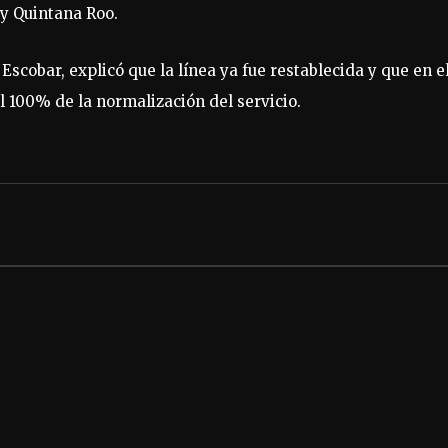
y Quintana Roo.
Escobar, explicó que la línea ya fue restablecida y que en e
l 100% de la normalización del servicio.