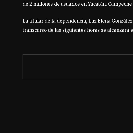
de 2 millones de usuarios en Yucatán, Campeche 
La titular de la dependencia, Luz Elena González 
transcurso de las siguientes horas se alcanzará e