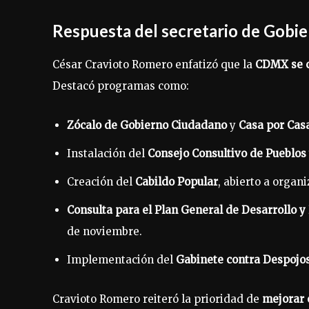
Respuesta del secretario de Gobi
César Cravioto Romero enfatizó que la
CDMX se c
Destacó programas como:
Zócalo de Gobierno Ciudadano
y
Casa por Cas
Instalación del
Consejo Consultivo de Pueblos
Creación del
Cabildo Popular
, abierto a organ
Consulta para el Plan General de Desarrollo 
de noviembre.
Implementación del
Gabinete contra Despojo
Cravioto Romero reiteró la prioridad de
mejorar 