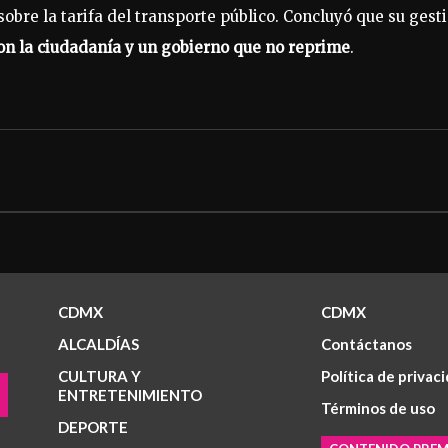
 sobre la tarifa del transporte público. Concluyó que su gest
n la ciudadanía y un gobierno que no reprime
.
CDMX
CDMX
ALCALDÍAS
Contáctanos
CULTURA Y
Política de privac
ENTRETENIMIENTO
Términos de uso
DEPORTE