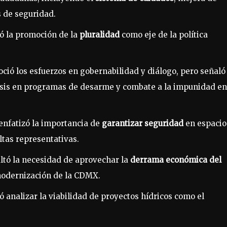
s de seguridad.
ó la promoción de la
pluralidad
como eje de la política
ció los esfuerzos en gobernabilidad y diálogo, pero señaló 
asis en programas de desarme y combate a la impunidad en
enfatizó la importancia de
garantizar seguridad
en espacio
ltas representativas.
ltó la necesidad de aprovechar la
derrama económica del
 modernización de la CDMX.
ó analizar la viabilidad de proyectos hídricos como el