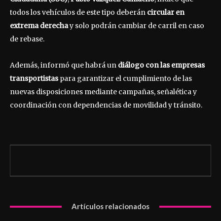
todos los vehículos de este tipo deberán
circular en
extrema derecha
y solo podrán cambiar de carril en caso
de rebase.
Además, informó que habrá un
diálogo con las empresas
transportistas
para garantizar el cumplimiento de las
nuevas disposiciones mediante campañas, señalética y
coordinación con dependencias de movilidad y tránsito.
Artículos relacionados