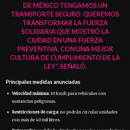
DE MÉXICO TENGAMOS UN
TRANSPORTE SEGURO. QUEREMOS
TRANSFORMAR LA FUERZA
SOLIDARIA QUE MOSTRÓ LA
CIUDAD EN UNA FUERZA
PREVENTIVA, CON UNA MEJOR
CULTURA DE CUMPLIMIENTO DE LA
LEY”, SEÑALÓ.
Principales medidas anunciadas
Velocidad máxima:
30 km/h para vehículos con
sustancias peligrosas.
Restricciones de carga:
no podrán circular unidades
con más de 40 mil litros.