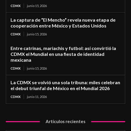
CDMX
junio 15, 2026
La captura de “El Mencho” revela nueva etapa de
cooperación entre México y Estados Unidos
CDMX
junio 15, 2026
Entre catrinas, mariachis y futbol: así convirtió la
CDMX el Mundial en una fiesta de identidad
mexicana
CDMX
junio 15, 2026
La CDMX se volvió una sola tribuna: miles celebran
el debut triunfal de México en el Mundial 2026
CDMX
junio 11, 2026
Artículos recientes