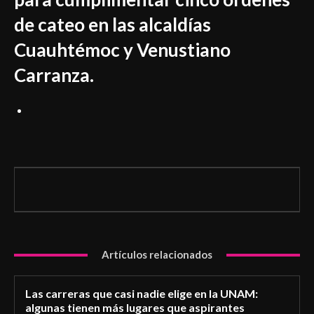
de cateo en las alcaldías
Cuauhtémoc y Venustiano
Carranza.
Artículos relacionados
Las carreras que casi nadie elige en la UNAM:
algunas tienen más lugares que aspirantes