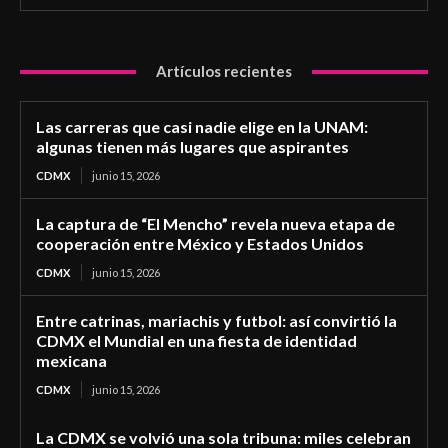
Artículos recientes
Las carreras que casi nadie elige en la UNAM:
algunas tienen más lugares que aspirantes
CDMX
junio 15, 2026
La captura de “El Mencho” revela nueva etapa de
cooperación entre México y Estados Unidos
CDMX
junio 15, 2026
Entre catrinas, mariachis y futbol: así convirtió la
CDMX el Mundial en una fiesta de identidad
mexicana
CDMX
junio 15, 2026
La CDMX se volvió una sola tribuna: miles celebran