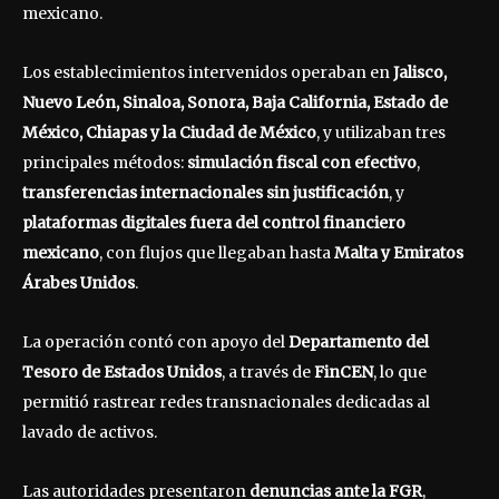
mexicano.
Los establecimientos intervenidos operaban en
Jalisco,
Nuevo León, Sinaloa, Sonora, Baja California, Estado de
México, Chiapas y la Ciudad de México
, y utilizaban tres
principales métodos:
simulación fiscal con efectivo
,
transferencias internacionales sin justificación
, y
plataformas digitales fuera del control financiero
mexicano
, con flujos que llegaban hasta
Malta y Emiratos
Árabes Unidos
.
La operación contó con apoyo del
Departamento del
Tesoro de Estados Unidos
, a través de
FinCEN
, lo que
permitió rastrear redes transnacionales dedicadas al
lavado de activos.
Las autoridades presentaron
denuncias ante la FGR
,