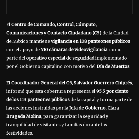
El
Centro de Comando, Control, Cómputo,
Comunicaciones y Contacto Ciudadano (C5)
de la Ciudad
de México mantiene
vigilancia en 108 panteones públicos
con el apoyo de
510 cámaras de videovigilancia
, como
parte del
operativo especial de seguridad
implementado
por el Gobierno capitalino con motivo del
Día de Muertos
.
El
Coordinador General del C5, Salvador Guerrero Chiprés
,
informó que esta cobertura representa el
95.5 por ciento
de los 113 panteones públicos
de la capital y forma parte de
las acciones instruidas por la
Jefa de Gobierno, Clara
Brugada Molina
, para garantizar la seguridad y
tranquilidad de visitantes y familias durante las
festividades.