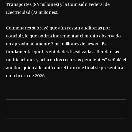
Transportes (84 millones) y la Comisión Federal de
Electricidad (72 millones).
Colmenares subrayó que aún restan auditorías por
concluir, lo que podría incrementar el monto observado
en aproximadamente 2 mil millones de pesos. “Es
fundamental que las entidades fiscalizadas atiendan las
notificaciones y aclaren los recursos pendientes”, señaló el
auditor, quien adelantó que el informe final se presentará
en febrero de 2026.