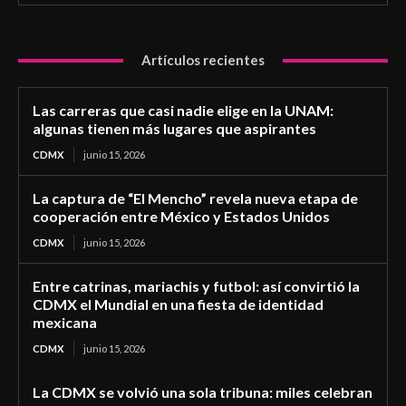
Artículos recientes
Las carreras que casi nadie elige en la UNAM:
algunas tienen más lugares que aspirantes
CDMX
junio 15, 2026
La captura de “El Mencho” revela nueva etapa de
cooperación entre México y Estados Unidos
CDMX
junio 15, 2026
Entre catrinas, mariachis y futbol: así convirtió la
CDMX el Mundial en una fiesta de identidad
mexicana
CDMX
junio 15, 2026
La CDMX se volvió una sola tribuna: miles celebran