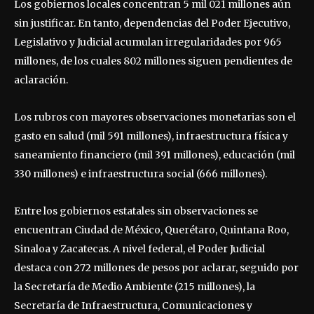
Los gobiernos locales concentran 5 mil 021 millones aún
sin justificar. En tanto, dependencias del Poder Ejecutivo,
Legislativo y Judicial acumulan irregularidades por 965
millones, de los cuales 802 millones siguen pendientes de
aclaración.
Los rubros con mayores observaciones monetarias son el
gasto en salud (mil 591 millones), infraestructura física y
saneamiento financiero (mil 391 millones), educación (mil
330 millones) e infraestructura social (666 millones).
Entre los gobiernos estatales sin observaciones se
encuentran Ciudad de México, Querétaro, Quintana Roo,
Sinaloa y Zacatecas. A nivel federal, el Poder Judicial
destaca con 272 millones de pesos por aclarar, seguido por
la Secretaría de Medio Ambiente (215 millones), la
Secretaría de Infraestructura, Comunicaciones y