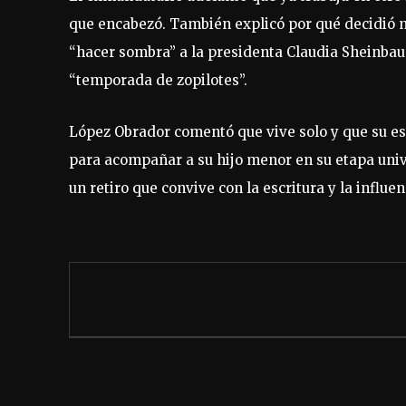
que encabezó. También explicó por qué decidió n
“hacer sombra” a la presidenta Claudia Sheinba
“temporada de zopilotes”.
López Obrador comentó que vive solo y que su es
para acompañar a su hijo menor en su etapa unive
un retiro que convive con la escritura y la influen