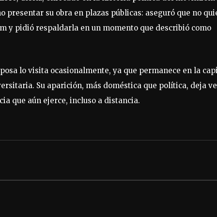
o presentar su obra en plazas públicas: aseguró que no qui
um y pidió respaldarla en un momento que describió como
posa lo visita ocasionalmente, ya que permanece en la capi
rsitaria. Su aparición, más doméstica que política, deja ve
cia que aún ejerce, incluso a distancia.