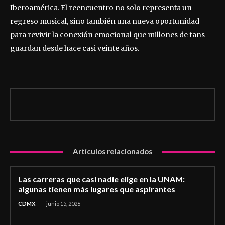
Iberoamérica. El reencuentro no solo representa un
regreso musical, sino también una nueva oportunidad
para revivir la conexión emocional que millones de fans
guardan desde hace casi veinte años.
Artículos relacionados
Las carreras que casi nadie elige en la UNAM:
algunas tienen más lugares que aspirantes
CDMX
junio 15, 2026