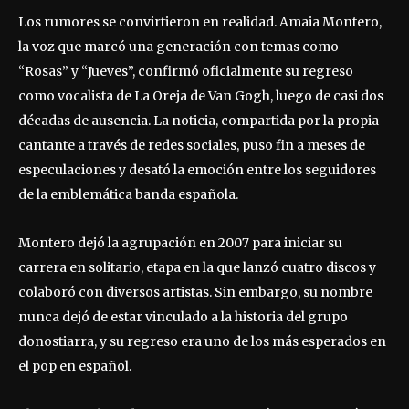
Los rumores se convirtieron en realidad. Amaia Montero,
la voz que marcó una generación con temas como
“Rosas” y “Jueves”, confirmó oficialmente su regreso
como vocalista de La Oreja de Van Gogh, luego de casi dos
décadas de ausencia. La noticia, compartida por la propia
cantante a través de redes sociales, puso fin a meses de
especulaciones y desató la emoción entre los seguidores
de la emblemática banda española.
Montero dejó la agrupación en 2007 para iniciar su
carrera en solitario, etapa en la que lanzó cuatro discos y
colaboró con diversos artistas. Sin embargo, su nombre
nunca dejó de estar vinculado a la historia del grupo
donostiarra, y su regreso era uno de los más esperados en
el pop en español.