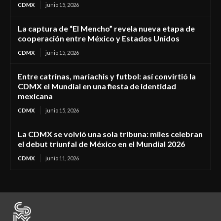
CDMX
junio 15, 2026
La captura de “El Mencho” revela nueva etapa de
cooperación entre México y Estados Unidos
CDMX
junio 15, 2026
Entre catrinas, mariachis y futbol: así convirtió la
CDMX el Mundial en una fiesta de identidad
mexicana
CDMX
junio 15, 2026
La CDMX se volvió una sola tribuna: miles celebran
el debut triunfal de México en el Mundial 2026
CDMX
junio 11, 2026