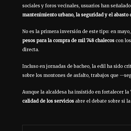
sociales y foros vecinales, usuarios han señalad
mantenimiento urbano, la seguridad y el abasto 
No es la primera inversión de este tipo: en mayo
pesos para la compra de mil 748 chalecos
con los
directa.
Incluso en jornadas de bacheo, la edil ha sido cr
sobre los montones de asfalto, trabajos que —se
Aunque la alcaldesa ha insistido en fortalecer la 
calidad de los servicios
abre el debate sobre si l