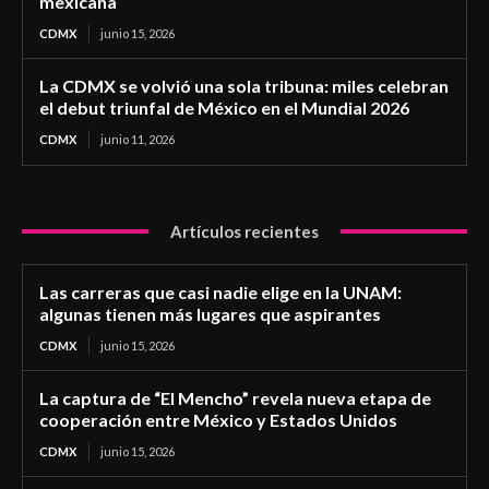
mexicana
CDMX
junio 15, 2026
La CDMX se volvió una sola tribuna: miles celebran
el debut triunfal de México en el Mundial 2026
CDMX
junio 11, 2026
Artículos recientes
Las carreras que casi nadie elige en la UNAM:
algunas tienen más lugares que aspirantes
CDMX
junio 15, 2026
La captura de “El Mencho” revela nueva etapa de
cooperación entre México y Estados Unidos
CDMX
junio 15, 2026