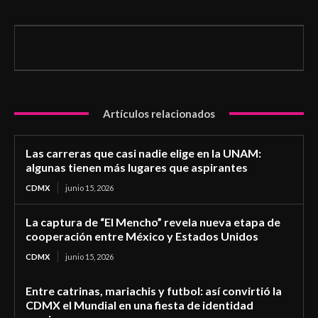
Artículos relacionados
Las carreras que casi nadie elige en la UNAM:
algunas tienen más lugares que aspirantes
CDMX
junio 15, 2026
La captura de “El Mencho” revela nueva etapa de
cooperación entre México y Estados Unidos
CDMX
junio 15, 2026
Entre catrinas, mariachis y futbol: así convirtió la
CDMX el Mundial en una fiesta de identidad