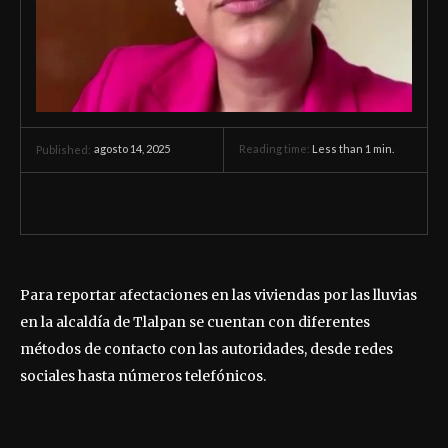
agosto 14, 2025
Reading time:
Less than 1
min.
Published:
Para reportar afectaciones en las viviendas por las lluvias
en la alcaldía de Tlalpan se cuentan con diferentes
métodos de contacto con las autoridades, desde redes
sociales hasta números telefónicos.