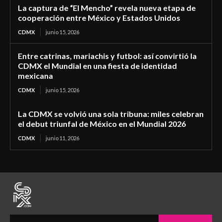
La captura de “El Mencho” revela nueva etapa de
cooperación entre México y Estados Unidos
CDMX
junio 15, 2026
Entre catrinas, mariachis y futbol: así convirtió la
CDMX el Mundial en una fiesta de identidad
mexicana
CDMX
junio 15, 2026
La CDMX se volvió una sola tribuna: miles celebran
el debut triunfal de México en el Mundial 2026
CDMX
junio 11, 2026