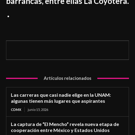
barrancas, entre ellas La Coyotera.
Artículos relacionados
Las carreras que casi nadie elige en la UNAM:
algunas tienen más lugares que aspirantes
CDMX
junio 15, 2026
La captura de “El Mencho” revela nueva etapa de
cooperación entre México y Estados Unidos