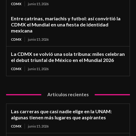
CDMX
junio 15, 2026
Entre catrinas, mariachis y futbol: así convirtió la
CDMX el Mundial en una fiesta de identidad
mexicana
CDMX
junio 15, 2026
La CDMX se volvió una sola tribuna: miles celebran
el debut triunfal de México en el Mundial 2026
CDMX
junio 11, 2026
Artículos recientes
Las carreras que casi nadie elige en la UNAM:
algunas tienen más lugares que aspirantes
CDMX
junio 15, 2026