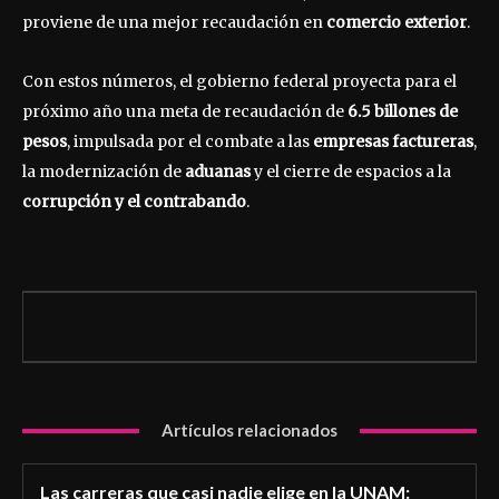
proviene de una mejor recaudación en
comercio exterior
.
Con estos números, el gobierno federal proyecta para el
próximo año una meta de recaudación de
6.5 billones de
pesos
, impulsada por el combate a las
empresas factureras
,
la modernización de
aduanas
y el cierre de espacios a la
corrupción y el contrabando
.
Artículos relacionados
Las carreras que casi nadie elige en la UNAM: