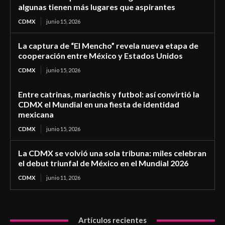
algunas tienen más lugares que aspirantes
CDMX
junio 15, 2026
La captura de “El Mencho” revela nueva etapa de
cooperación entre México y Estados Unidos
CDMX
junio 15, 2026
Entre catrinas, mariachis y futbol: así convirtió la
CDMX el Mundial en una fiesta de identidad
mexicana
CDMX
junio 15, 2026
La CDMX se volvió una sola tribuna: miles celebran
el debut triunfal de México en el Mundial 2026
CDMX
junio 11, 2026
Artículos recientes