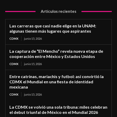
Artículos recientes
Las carreras que casi nadie elige en la UNAM:
algunas tienen más lugares que aspirantes
CDMX
junio 15, 2026
La captura de “El Mencho” revela nueva etapa de
cooperación entre México y Estados Unidos
CDMX
junio 15, 2026
Entre catrinas, mariachis y futbol: así convirtió la
CDMX el Mundial en una fiesta de identidad
mexicana
CDMX
junio 15, 2026
La CDMX se volvió una sola tribuna: miles celebran
el debut triunfal de México en el Mundial 2026