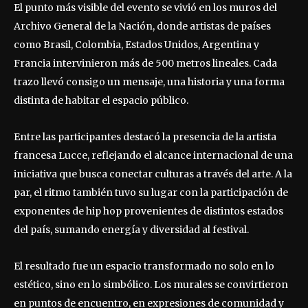
El punto más visible del evento se vivió en los muros del
Archivo General de la Nación, donde artistas de países
como Brasil, Colombia, Estados Unidos, Argentina y
Francia intervinieron más de 500 metros lineales. Cada
trazo llevó consigo un mensaje, una historia y una forma
distinta de habitar el espacio público.
Entre las participantes destacó la presencia de la artista
francesa Lucce, reflejando el alcance internacional de una
iniciativa que busca conectar culturas a través del arte. A la
par, el ritmo también tuvo su lugar con la participación de
exponentes de hip hop provenientes de distintos estados
del país, sumando energía y diversidad al festival.
El resultado fue un espacio transformado no solo en lo
estético, sino en lo simbólico. Los murales se convirtieron
en puntos de encuentro, en expresiones de comunidad y