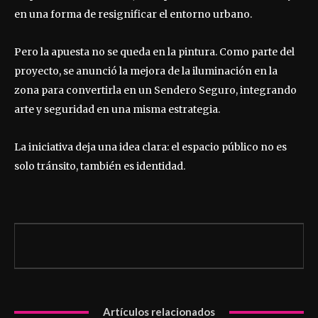
en una forma de resignificar el entorno urbano.
Pero la apuesta no se queda en la pintura. Como parte del
proyecto, se anunció la mejora de la iluminación en la
zona para convertirla en un Sendero Seguro, integrando
arte y seguridad en una misma estrategia.
La iniciativa deja una idea clara: el espacio público no es
solo tránsito, también es identidad.
Artículos relacionados