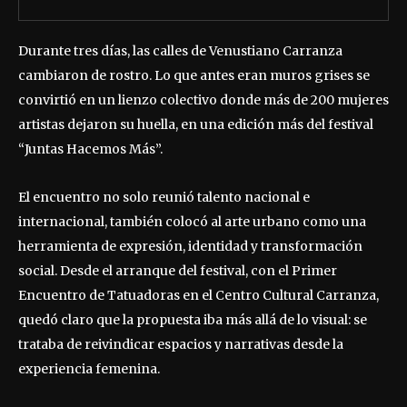
Durante tres días, las calles de Venustiano Carranza
cambiaron de rostro. Lo que antes eran muros grises se
convirtió en un lienzo colectivo donde más de 200 mujeres
artistas dejaron su huella, en una edición más del festival
“Juntas Hacemos Más”.
El encuentro no solo reunió talento nacional e
internacional, también colocó al arte urbano como una
herramienta de expresión, identidad y transformación
social. Desde el arranque del festival, con el Primer
Encuentro de Tatuadoras en el Centro Cultural Carranza,
quedó claro que la propuesta iba más allá de lo visual: se
trataba de reivindicar espacios y narrativas desde la
experiencia femenina.