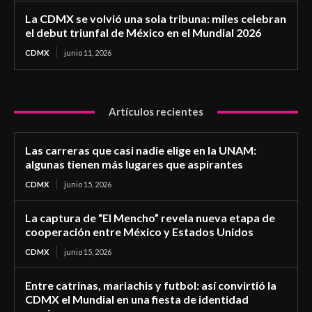
La CDMX se volvió una sola tribuna: miles celebran
el debut triunfal de México en el Mundial 2026
CDMX
junio 11, 2026
Artículos recientes
Las carreras que casi nadie elige en la UNAM:
algunas tienen más lugares que aspirantes
CDMX
junio 15, 2026
La captura de “El Mencho” revela nueva etapa de
cooperación entre México y Estados Unidos
CDMX
junio 15, 2026
Entre catrinas, mariachis y futbol: así convirtió la
CDMX el Mundial en una fiesta de identidad