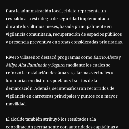
Para la administración local, el dato representa un
respaldo a la estrategia de seguridad implementada
durante los últimos meses, basada principalmente en
vigilancia comunitaria, recuperación de espacios públicos
y presencia preventiva en zonas consideradas prioritarias.
Rivero Villaseñor destacó programas como
Barrio Alerta
y
Milpa Alta Iluminado y Seguro
, mediante los cuales se
reforzó la instalación de cámaras, alarmas vecinales y
luminarias en distintos pueblos y barrios de la
demarcación. Además, se intensificaron recorridos de
vigilancia en carreteras principales y puntos con mayor
movilidad.
El alcalde también atribuyó los resultados a la
coordinación permanente con autoridades capitalinas y