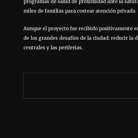
programas de salud de proximidad ante la satura
miles de familias para costear atención privada.
Aunque el proyecto fue recibido positivamente e
de los grandes desafíos de la ciudad: reducir la 
centrales y las periferias.