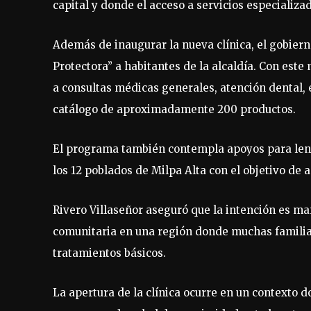
capital y donde el acceso a servicios especializa
Además de inaugurar la nueva clínica, el gobiern
Protectora” a habitantes de la alcaldía. Con est
a consultas médicas generales, atención dental,
catálogo de aproximadamente 200 productos.
El programa también contempla apoyos para lent
los 12 poblados de Milpa Alta con el objetivo de 
Rivero Villaseñor aseguró que la intención es m
comunitaria en una región donde muchas familias
tratamientos básicos.
La apertura de la clínica ocurre en un contexto 