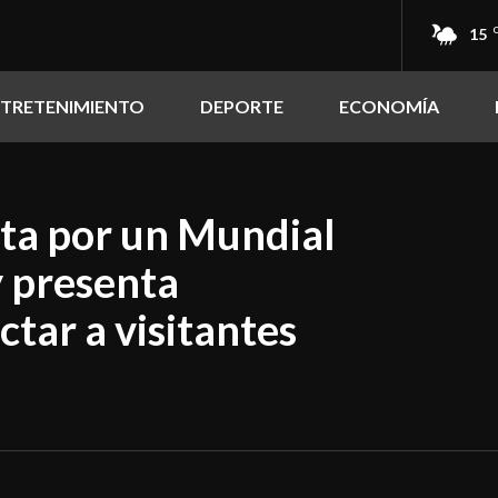
15
NTRETENIMIENTO
DEPORTE
ECONOMÍA
ta por un Mundial
 presenta
ctar a visitantes