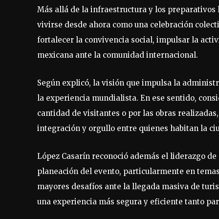
Más allá de la infraestructura y los preparativos 
vivirse desde ahora como una celebración colect
fortalecer la convivencia social, impulsar la act
mexicana ante la comunidad internacional.
Según explicó, la visión que impulsa la administr
la experiencia mundialista. En ese sentido, cons
cantidad de visitantes o por las obras realizada
integración y orgullo entre quienes habitan la ci
López Casarín reconoció además el liderazgo de 
planeación del evento, particularmente en temas
mayores desafíos ante la llegada masiva de turis
una experiencia más segura y eficiente tanto par