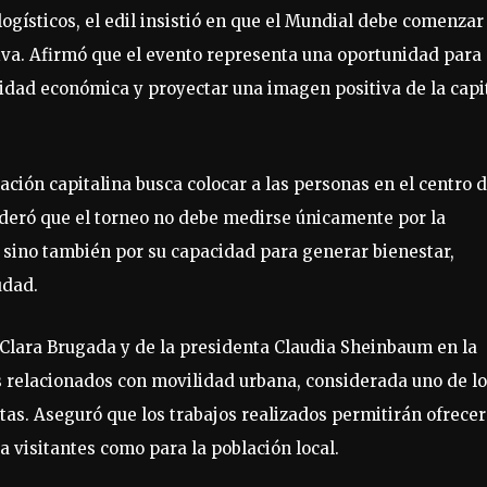
logísticos, el edil insistió en que el Mundial debe comenzar
iva. Afirmó que el evento representa una oportunidad para
ividad económica y proyectar una imagen positiva de la capi
ación capitalina busca colocar a las personas en el centro 
ideró que el torneo no debe medirse únicamente por la
s, sino también por su capacidad para generar bienestar,
udad.
Clara Brugada y de la presidenta Claudia Sheinbaum en la
 relacionados con movilidad urbana, considerada uno de l
tas. Aseguró que los trabajos realizados permitirán ofrecer
a visitantes como para la población local.