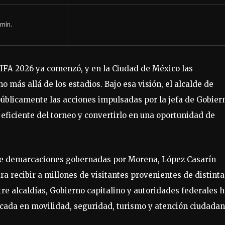
min.
FIFA 2026 ya comenzó, y en la Ciudad de México las
más allá de los estadios. Bajo esa visión, el alcalde de
úblicamente las acciones impulsadas por la jefa de Gobier
eficiente del torneo y convertirlo en una oportunidad de
nce demarcaciones gobernadas por Morena, López Casarín
a recibir a millones de visitantes provenientes de distinta
re alcaldías, Gobierno capitalino y autoridades federales 
ocada en movilidad, seguridad, turismo y atención ciudadan