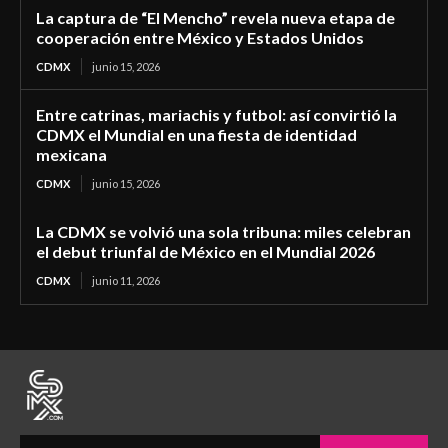
La captura de “El Mencho” revela nueva etapa de
cooperación entre México y Estados Unidos
CDMX
junio 15, 2026
Entre catrinas, mariachis y futbol: así convirtió la
CDMX el Mundial en una fiesta de identidad
mexicana
CDMX
junio 15, 2026
La CDMX se volvió una sola tribuna: miles celebran
el debut triunfal de México en el Mundial 2026
CDMX
junio 11, 2026