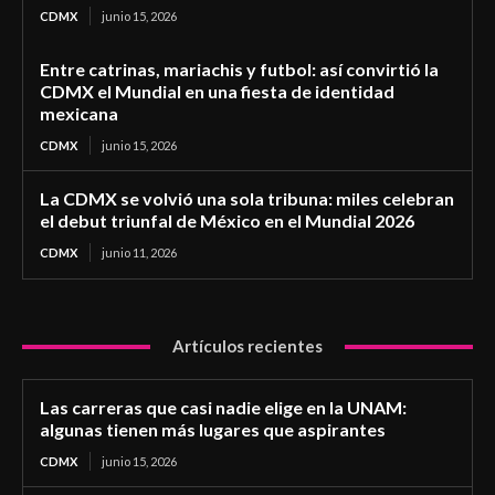
CDMX
junio 15, 2026
Entre catrinas, mariachis y futbol: así convirtió la
CDMX el Mundial en una fiesta de identidad
mexicana
CDMX
junio 15, 2026
La CDMX se volvió una sola tribuna: miles celebran
el debut triunfal de México en el Mundial 2026
CDMX
junio 11, 2026
Artículos recientes
Las carreras que casi nadie elige en la UNAM:
algunas tienen más lugares que aspirantes
CDMX
junio 15, 2026