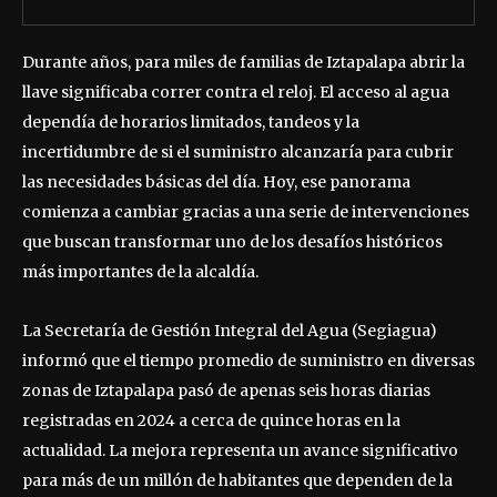
Durante años, para miles de familias de Iztapalapa abrir la
llave significaba correr contra el reloj. El acceso al agua
dependía de horarios limitados, tandeos y la
incertidumbre de si el suministro alcanzaría para cubrir
las necesidades básicas del día. Hoy, ese panorama
comienza a cambiar gracias a una serie de intervenciones
que buscan transformar uno de los desafíos históricos
más importantes de la alcaldía.
La Secretaría de Gestión Integral del Agua (Segiagua)
informó que el tiempo promedio de suministro en diversas
zonas de Iztapalapa pasó de apenas seis horas diarias
registradas en 2024 a cerca de quince horas en la
actualidad. La mejora representa un avance significativo
para más de un millón de habitantes que dependen de la