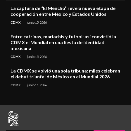
La captura de “El Mencho” revela nueva etapa de
cooperación entre México y Estados Unidos
CDMX
junio 15, 2026
Entre catrinas, mariachis y futbol: así convirtió la
CDMX el Mundial en una fiesta de identidad
mexicana
CDMX
junio 15, 2026
La CDMX se volvió una sola tribuna: miles celebran
el debut triunfal de México en el Mundial 2026
CDMX
junio 11, 2026