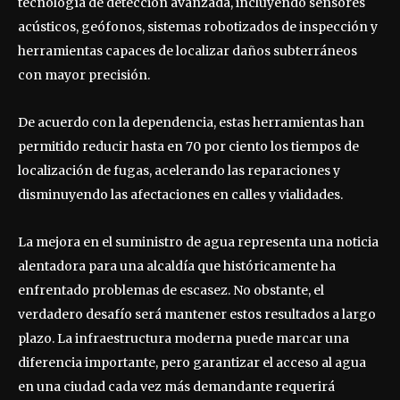
tecnología de detección avanzada, incluyendo sensores
acústicos, geófonos, sistemas robotizados de inspección y
herramientas capaces de localizar daños subterráneos
con mayor precisión.
De acuerdo con la dependencia, estas herramientas han
permitido reducir hasta en 70 por ciento los tiempos de
localización de fugas, acelerando las reparaciones y
disminuyendo las afectaciones en calles y vialidades.
La mejora en el suministro de agua representa una noticia
alentadora para una alcaldía que históricamente ha
enfrentado problemas de escasez. No obstante, el
verdadero desafío será mantener estos resultados a largo
plazo. La infraestructura moderna puede marcar una
diferencia importante, pero garantizar el acceso al agua
en una ciudad cada vez más demandante requerirá