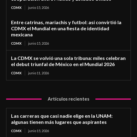
CDMX
junio 15, 2026
Entre catrinas, mariachis y futbol: así convirtió la
CDMX el Mundial en una fiesta de identidad
mexicana
CDMX
junio 15, 2026
La CDMX se volvió una sola tribuna: miles celebran
el debut triunfal de México en el Mundial 2026
CDMX
junio 11, 2026
Artículos recientes
Las carreras que casi nadie elige en la UNAM:
algunas tienen más lugares que aspirantes
CDMX
junio 15, 2026