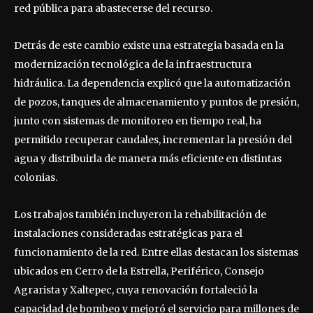
red pública para abastecerse del recurso.
Detrás de este cambio existe una estrategia basada en la
modernización tecnológica de la infraestructura
hidráulica. La dependencia explicó que la automatización
de pozos, tanques de almacenamiento y puntos de presión,
junto con sistemas de monitoreo en tiempo real, ha
permitido recuperar caudales, incrementar la presión del
agua y distribuirla de manera más eficiente en distintas
colonias.
Los trabajos también incluyeron la rehabilitación de
instalaciones consideradas estratégicas para el
funcionamiento de la red. Entre ellas destacan los sistemas
ubicados en Cerro de la Estrella, Periférico, Consejo
Agrarista y Xaltepec, cuya renovación fortaleció la
capacidad de bombeo y mejoró el servicio para millones de