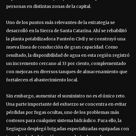
personas en distintas zonas de la capital.
Uno de los puntos más relevantes de la estrategia se
desarrolló en la Sierra de Santa Catarina. Ahí se rehabilitó
la planta potabilizadora Panteón Civil y se construyó una
nueva línea de conducción de gran capacidad. Como
resultado, la disponibilidad de agua en esta región registró
un incremento cercano al 33 por ciento, complementado
con mejoras en diversos tanques de almacenamiento que
fortalecen el abastecimiento local.
Sin embargo, aumentar el suministro no es el único reto.
Una parte importante del esfuerzo se concentra en evitar
pérdidas por fugas ocultas, uno de los problemas más
costosos para cualquier sistema hidráulico. Para ello, la
Segiagua desplegó brigadas especializadas equipadas con