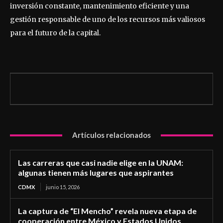
inversión constante, mantenimiento eficiente y una
gestión responsable de uno de los recursos más valiosos
para el futuro de la capital.
Artículos relacionados
Las carreras que casi nadie elige en la UNAM:
algunas tienen más lugares que aspirantes
CDMX
junio 15, 2026
La captura de “El Mencho” revela nueva etapa de
cooperación entre México y Estados Unidos