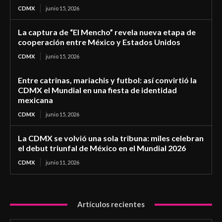
CDMX
junio 15, 2026
La captura de “El Mencho” revela nueva etapa de
cooperación entre México y Estados Unidos
CDMX
junio 15, 2026
Entre catrinas, mariachis y futbol: así convirtió la
CDMX el Mundial en una fiesta de identidad
mexicana
CDMX
junio 15, 2026
La CDMX se volvió una sola tribuna: miles celebran
el debut triunfal de México en el Mundial 2026
CDMX
junio 11, 2026
Artículos recientes