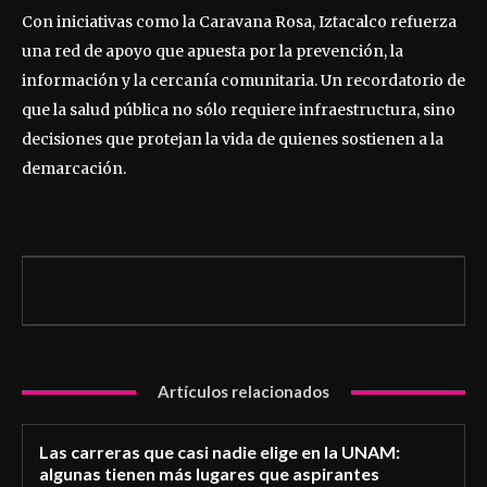
Con iniciativas como la Caravana Rosa, Iztacalco refuerza
una red de apoyo que apuesta por la prevención, la
información y la cercanía comunitaria. Un recordatorio de
que la salud pública no sólo requiere infraestructura, sino
decisiones que protejan la vida de quienes sostienen a la
demarcación.
Artículos relacionados
Las carreras que casi nadie elige en la UNAM:
algunas tienen más lugares que aspirantes