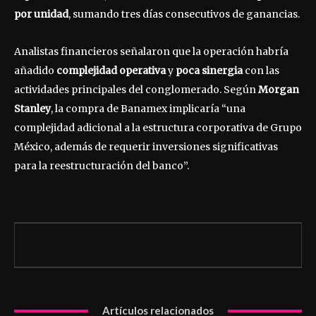
por unidad
, sumando tres días consecutivos de ganancias.
Analistas financieros señalaron que la operación habría
añadido
complejidad operativa
y
poca sinergia
con las
actividades principales del conglomerado. Según
Morgan
Stanley
, la compra de Banamex implicaría “una
complejidad adicional a la estructura corporativa de Grupo
México, además de requerir inversiones significativas
para la reestructuración del banco”.
Artículos relacionados