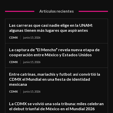
Artículos recientes
Las carreras que casi nadie elige en la UNAM:
algunas tienen más lugares que aspirantes
CDMX
junio 15, 2026
La captura de “El Mencho” revela nueva etapa de
cooperación entre México y Estados Unidos
CDMX
junio 15, 2026
Entre catrinas, mariachis y futbol: así convirtió la
CDMX el Mundial en una fiesta de identidad
mexicana
CDMX
junio 15, 2026
La CDMX se volvió una sola tribuna: miles celebran
el debut triunfal de México en el Mundial 2026