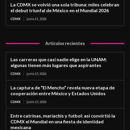
La CDMX se volvió una sola tribuna: miles celebran
el debut triunfal de México en el Mundial 2026
CDMX
junio 11, 2026
Artículos recientes
Las carreras que casi nadie elige en la UNAM:
algunas tienen más lugares que aspirantes
CDMX
junio 15, 2026
La captura de “El Mencho” revela nueva etapa de
cooperación entre México y Estados Unidos
CDMX
junio 15, 2026
Entre catrinas, mariachis y futbol: así convirtió la
CDMX el Mundial en una fiesta de identidad
mexicana