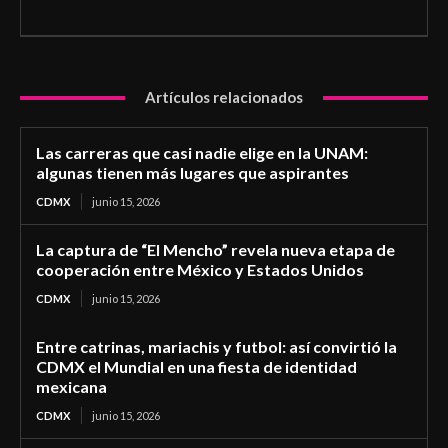
Artículos relacionados
Las carreras que casi nadie elige en la UNAM:
algunas tienen más lugares que aspirantes
CDMX
junio 15, 2026
La captura de “El Mencho” revela nueva etapa de
cooperación entre México y Estados Unidos
CDMX
junio 15, 2026
Entre catrinas, mariachis y futbol: así convirtió la
CDMX el Mundial en una fiesta de identidad
mexicana
CDMX
junio 15, 2026