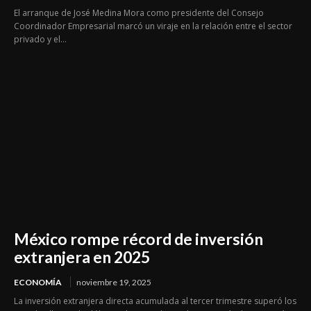
El arranque de José Medina Mora como presidente del Consejo
Coordinador Empresarial marcó un viraje en la relación entre el sector
privado y el...
México rompe récord de inversión
extranjera en 2025
ECONOMÍA
noviembre 19, 2025
La inversión extranjera directa acumulada al tercer trimestre superó los