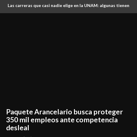
Las carreras que casi nadie elige en la UNAM: algunas tienen
más lugares que aspirantes
Paquete Arancelario busca proteger
350 mil empleos ante competencia
desleal