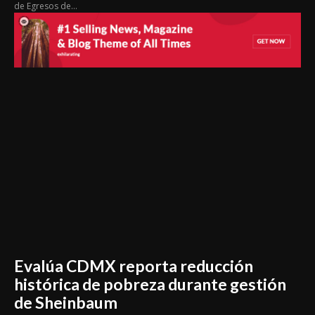
de Egresos de...
Evalúa CDMX reporta reducción
histórica de pobreza durante gestión
de Sheinbaum