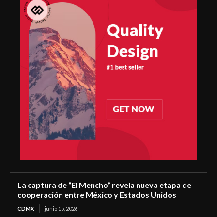
La captura de “El Mencho” revela nueva etapa de
cooperación entre México y Estados Unidos
CDMX
junio 15, 2026