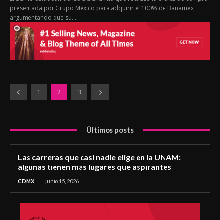
presentada por Grupo México para adquirir el 100% de Banamex,
argumentando que su...
1
2
3
Últimos posts
Las carreras que casi nadie elige en la UNAM:
algunas tienen más lugares que aspirantes
CDMX
junio 15, 2026