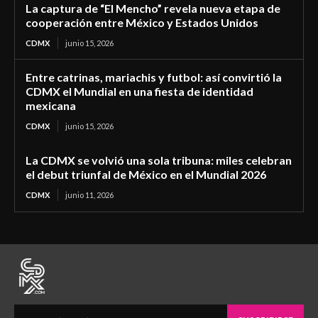
La captura de “El Mencho” revela nueva etapa de
cooperación entre México y Estados Unidos
CDMX
junio 15, 2026
Entre catrinas, mariachis y futbol: así convirtió la
CDMX el Mundial en una fiesta de identidad
mexicana
CDMX
junio 15, 2026
La CDMX se volvió una sola tribuna: miles celebran
el debut triunfal de México en el Mundial 2026
CDMX
junio 11, 2026