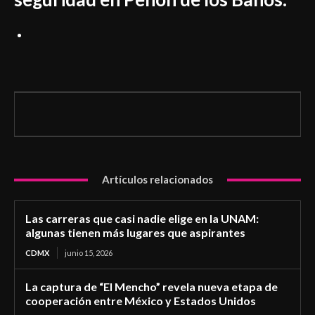
Artículos relacionados
Las carreras que casi nadie elige en la UNAM:
algunas tienen más lugares que aspirantes
CDMX
junio 15, 2026
La captura de “El Mencho” revela nueva etapa de
cooperación entre México y Estados Unidos