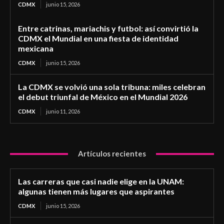
CDMX
junio 15, 2026
Entre catrinas, mariachis y futbol: así convirtió la
CDMX el Mundial en una fiesta de identidad
mexicana
CDMX
junio 15, 2026
La CDMX se volvió una sola tribuna: miles celebran
el debut triunfal de México en el Mundial 2026
CDMX
junio 11, 2026
Artículos recientes
Las carreras que casi nadie elige en la UNAM:
algunas tienen más lugares que aspirantes
CDMX
junio 15, 2026