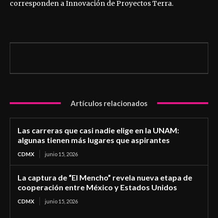
corresponden a Innovación de Proyectos Terra.
Artículos relacionados
Las carreras que casi nadie elige en la UNAM:
algunas tienen más lugares que aspirantes
CDMX
junio 15, 2026
La captura de “El Mencho” revela nueva etapa de
cooperación entre México y Estados Unidos
CDMX
junio 15, 2026