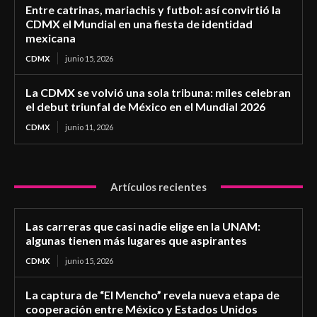
Entre catrinas, mariachis y futbol: así convirtió la
CDMX el Mundial en una fiesta de identidad
mexicana
CDMX
junio 15, 2026
La CDMX se volvió una sola tribuna: miles celebran
el debut triunfal de México en el Mundial 2026
CDMX
junio 11, 2026
Artículos recientes
Las carreras que casi nadie elige en la UNAM:
algunas tienen más lugares que aspirantes
CDMX
junio 15, 2026
La captura de “El Mencho” revela nueva etapa de
cooperación entre México y Estados Unidos